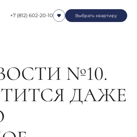
+7 (812) 602-20-10
Выбрать квартиру
ВОСТИ №10.
СТИТСЯ ДАЖЕ
О