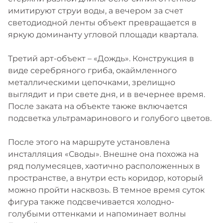
имитируют струи воды, а вечером за счет
светодиодной ленты объект превращается в
яркую доминанту угловой площади квартала.
Третий арт-объект – «Дождь». Конструкция в
виде серебряного гриба, окаймленного
металлическими цепочками, зрелищно
выглядит и при свете дня, и в вечернее время.
После заката на объекте также включается
подсветка ультрамаринового и голубого цветов.
После этого на маршруте установлена
инсталляция «Своды». Внешне она похожа на
ряд полумесяцев, хаотично расположенных в
пространстве, а внутри есть коридор, который
можно пройти насквозь. В темное время суток
фигура также подсвечивается холодно-
голубыми оттенками и напоминает волны