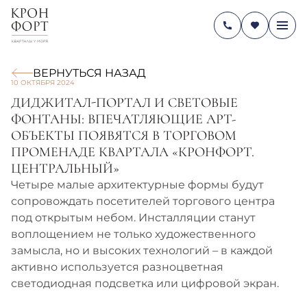
ВЕРНУТЬСЯ НАЗАД
10 ОКТЯБРЯ 2024
ДИДЖИТАЛ-ПОРТАЛ И СВЕТОВЫЕ
ФОНТАНЫ: ВПЕЧАТЛЯЮЩИЕ АРТ-
ОБЪЕКТЫ ПОЯВЯТСЯ В ТОРГОВОМ
ПРОМЕНАДЕ КВАРТАЛА «КРОНФОРТ.
ЦЕНТРАЛЬНЫЙ»
Четыре малые архитектурные формы будут
сопровождать посетителей торгового центра
под открытым небом. Инсталляции станут
воплощением не только художественного
замысла, но и высоких технологий – в каждой
активно используется разноцветная
светодиодная подсветка или цифровой экран.