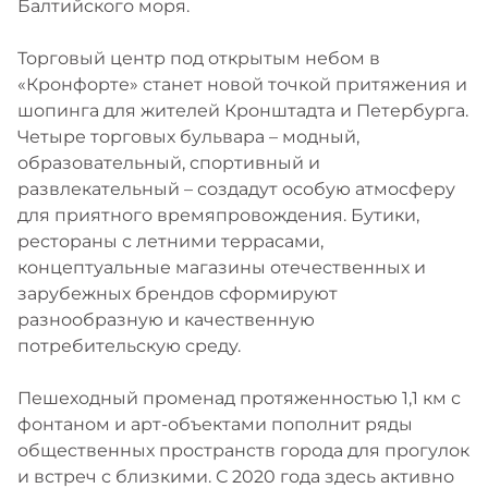
Балтийского моря.
Торговый центр под открытым небом в
«Кронфорте» станет новой точкой притяжения и
шопинга для жителей Кронштадта и Петербурга.
Четыре торговых бульвара – модный,
образовательный, спортивный и
развлекательный – создадут особую атмосферу
для приятного времяпровождения. Бутики,
рестораны с летними террасами,
концептуальные магазины отечественных и
зарубежных брендов сформируют
разнообразную и качественную
потребительскую среду.
Пешеходный променад протяженностью 1,1 км с
фонтаном и арт-объектами пополнит ряды
общественных пространств города для прогулок
и встреч с близкими. С 2020 года здесь активно