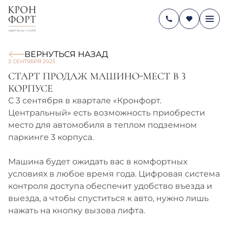
ВЕРНУТЬСЯ НАЗАД
3 СЕНТЯБРЯ 2025
СТАРТ ПРОДАЖ МАШИНО-МЕСТ В 3
КОРПУСЕ
С 3 сентября в квартале «Кронфорт.
Центральный» есть возможность приобрести
место для автомобиля в теплом подземном
паркинге 3 корпуса.
Машина будет ожидать вас в комфортных
условиях в любое время года. Цифровая система
контроля доступа обеспечит удобство въезда и
выезда, а чтобы спуститься к авто, нужно лишь
нажать на кнопку вызова лифта.