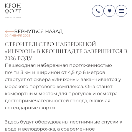
ВЕРНУТЬСЯ НАЗАД
20 ЯНВАРЯ 2026
СТРОИТЕЛЬСТВО НАБЕРЕЖНОЙ
«ИНЧХОН» В КРОНШТАДТЕ ЗАВЕРШИТСЯ В
2026 ГОДУ
Пешеходная набережная протяженностью
почти 3 км и шириной от 4,5 до 6 метров
стартует от сквера «Инчхон» и заканчивается у
морского портового комплекса. Она станет
комфортным местом для прогулок и осмотра
достопримечательностей города, включая
легендарные форты.
Здесь будут оборудованы лестничные спуски к
воде и велодорожка, а современное