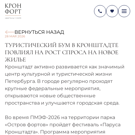
ВЕРНУТЬСЯ НАЗАД
28 МАЯ 2026
ТУРИСТИЧЕСКИЙ БУМ В КРОНШТАДТЕ
ПОВЛИЯЛ НА РОСТ СПРОСА НА НОВОЕ
ЖИЛЬЕ
Кронштадт активно развивается как значимый
центр культурной и туристической жизни
Петербурга. В городе регулярно проходят
крупные федеральные мероприятия,
открываются новые общественные
пространства и улучшается городская среда.
Во время ПМЭФ‑2026 на территории парка
«Остров фортов» пройдет фестиваль «Паруса
Кронштадта». Программа мероприятия