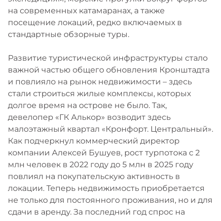
на современных катамаранах, а также
посещение локаций, редко включаемых в
стандартные обзорные туры.
Развитие туристической инфраструктуры стало
важной частью общего обновления Кронштадта
и повлияло на рынок недвижимости – здесь
стали строиться жилые комплексы, которых
долгое время на острове не было. Так,
девелопер «ГК Алькор» возводит здесь
малоэтажный квартал «Кронфорт. Центральный».
Как подчеркнул коммерческий директор
компании Алексей Бушуев, рост турпотока с 2
млн человек в 2022 году до 5 млн в 2025 году
повлиял на покупательскую активность в
локации. Теперь недвижимость приобретается
не только для постоянного проживания, но и для
сдачи в аренду. За последний год спрос на