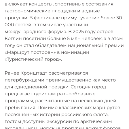
включает концерты, спортивные состязания,
гастрономические площадки и водные
прогулки. В фестивале примут участие более 30
000 гостей, в том числе участники
международного форума. В 2025 году остров
Котлин посетили больше 5 млн человек, а в этом
году он стал обладателем национальной премии
«Маршрут построен» в номинации
«Туристический город».
Ранее Кронштадт рассматривался
петербуржцами преимущественно как место
для однодневной поездки. Сегодня город
предлагает туристам разнообразные
программы, рассчитанные на несколько дней
пребывания. Помимо классических маршрутов,
посвященных истории российского флота,
гостям доступны экскурсии по арктическим
экспедициям, морские прогулки вокруг фортов