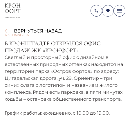
ВЕРНУТЬСЯ НАЗАД
17 ЯНВАРЯ 2025
В КРОНШТАДТЕ ОТКРЫЛСЯ ОФИС
ПРОДАЖ ЖК «КРОНФОРТ»
Светлый и просторный офис с дизайном в
естественных природных оттенках находится на
территории парка «Остров фортов» по адресу:
Цитадельская дорога, уч. 29. Ориентир – три
синих флага с логотипом и названием жилого
комплекса. Рядом есть парковка, в пяти минутах
ходьбы – остановка общественного транспорта.
График работы: ежедневно, с 10:00 до 19:00.