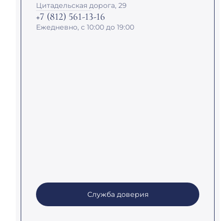
Цитадельская дорога, 29
+7 (812) 561-13-16
Ежедневно, с 10:00 до 19:00
Служба доверия