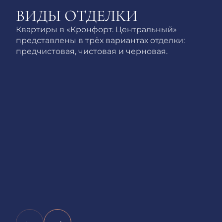
ВИДЫ ОТДЕЛКИ
Квартиры в «Кронфорт. Центральный»
представлены в трёх вариантах отделки:
предчистовая, чистовая и черновая.