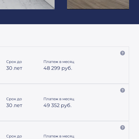
Срок до
Платеж в месяц
30 лет
48 299
руб.
Срок до
Платеж в месяц
30 лет
49 352
руб.
Срок до
Платеж в месяц