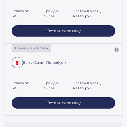
Ставка от
Срок до
Платеж в месяц
6%
30 лет
48 687
руб.
Оставить заявку
Семейная ипотека
Банк «Санкт-Петербург»
Ставка от
Срок до
Платеж в месяц
6%
30 лет
48 687
руб.
Оставить заявку