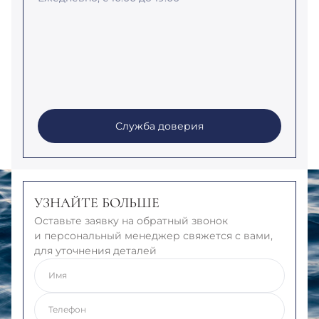
Служба доверия
УЗНАЙТЕ БОЛЬШЕ
Оставьте заявку на обратный звонок
и персональный менеджер свяжется с вами,
для уточнения деталей
Имя
Телефон