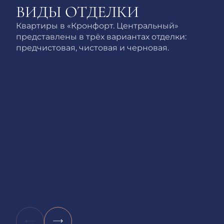
ВИДЫ ОТДЕЛКИ
Квартиры в «Кронфорт. Центральный»
представлены в трёх вариантах отделки:
предчистовая, чистовая и черновая.