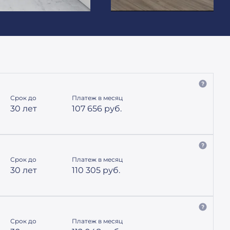
Срок до
Платеж в месяц
30 лет
107 656
руб.
Срок до
Платеж в месяц
30 лет
110 305
руб.
Срок до
Платеж в месяц