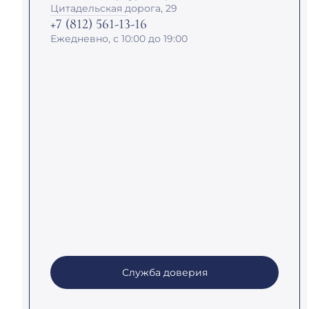
Цитадельская дорога, 29
+7 (812) 561-13-16
Ежедневно, с 10:00 до 19:00
Служба доверия