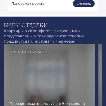
Панорама проекта
Смотреть
ВИДЫ ОТДЕЛКИ
Квартиры в «Кронфорт. Центральный»
представлены в трёх вариантах отделки:
предчистовая, чистовая и черновая.
ПРЕДЧИСТОВАЯ
Предчистовая отделка White Box позволит