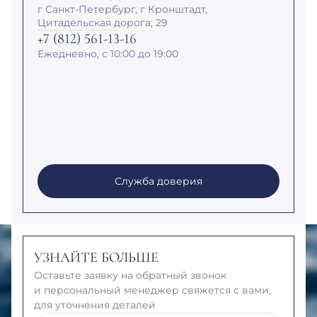
г Санкт-Петербург, г Кронштадт,
Цитадельская дорога, 29
+7 (812) 561-13-16
Ежедневно, с 10:00 до 19:00
Служба доверия
УЗНАЙТЕ БОЛЬШЕ
Оставьте заявку на обратный звонок
и персональный менеджер свяжется с вами,
для уточнения деталей