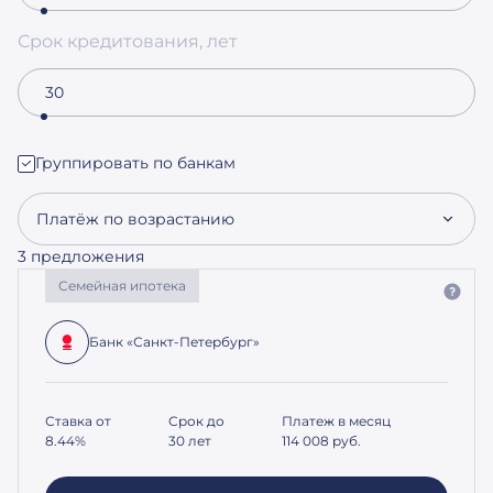
Срок кредитования, лет
Группировать по банкам
Платёж по возрастанию
3 предложения
Семейная ипотека
Банк «Санкт-Петербург»
Ставка от
Срок до
Платеж в месяц
8.44%
30 лет
114 008
руб.