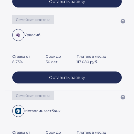
Оставить заявку
Семейная ипотека
Уралсиб
Ставка от
Срок до
Платеж в месяц
8.73%
30 лет
117 080
руб.
Оставить заявку
Семейная ипотека
Металлинвестбанк
Ставка от
Срок до
Платеж в месяц