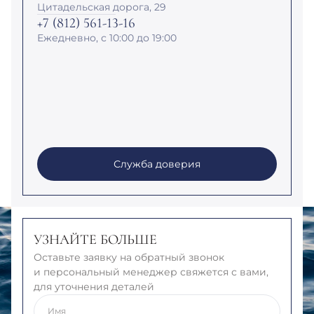
Цитадельская дорога, 29
+7 (812) 561-13-16
Ежедневно, с 10:00 до 19:00
Служба доверия
УЗНАЙТЕ БОЛЬШЕ
Оставьте заявку на обратный звонок
и персональный менеджер свяжется с вами,
для уточнения деталей
Имя