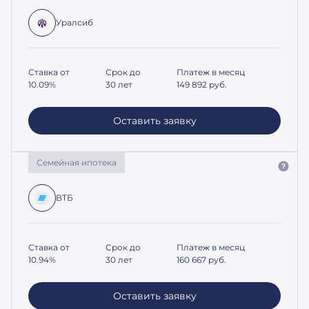
Уралсиб
Ставка от
Срок до
Платеж в месяц
10.09%
30 лет
149 892
руб.
Оставить заявку
Семейная ипотека
ВТБ
Ставка от
Срок до
Платеж в месяц
10.94%
30 лет
160 667
руб.
Оставить заявку