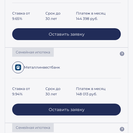
Ставка от
Срок до
Платеж в месяц
9.65%
30 лет
144 398
руб.
Оставить заявку
Семейная ипотека
Металлинвестбанк
Ставка от
Срок до
Платеж в месяц
9.94%
30 лет
148 013
руб.
Оставить заявку
Семейная ипотека