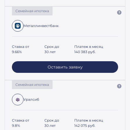
Семейная ипотека
Металлинвестбанк
Ставка от
Срок до
Платеж в месяц
9.66%
30 лет
140 383
руб.
Оставить заявку
Семейная ипотека
Уралсиб
Ставка от
Срок до
Платеж в месяц
9.8%
30 лет
142 075
руб.