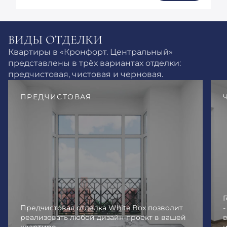
ВИДЫ ОТДЕЛКИ
Квартиры в «Кронфорт. Центральный»
представлены в трёх вариантах отделки:
предчистовая, чистовая и черновая.
ПРЕДЧИСТОВАЯ
Предчистовая отделка White Box позволит
реализовать любой дизайн-проект в вашей