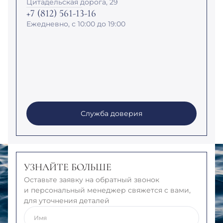
Цитадельская дорога, 29
+7 (812) 561-13-16
Ежедневно, с 10:00 до 19:00
Служба доверия
УЗНАЙТЕ БОЛЬШЕ
Оставьте заявку на обратный звонок
и персональный менеджер свяжется с вами,
для уточнения деталей
Имя