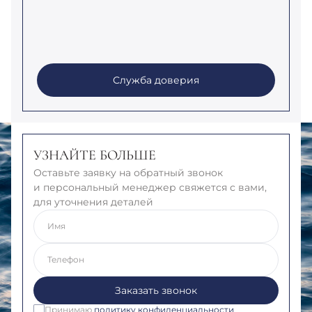
Служба доверия
УЗНАЙТЕ БОЛЬШЕ
Оставьте заявку на обратный звонок
и персональный менеджер свяжется с вами,
для уточнения деталей
Имя
Телефон
Заказать звонок
Принимаю
политику конфиденциальности