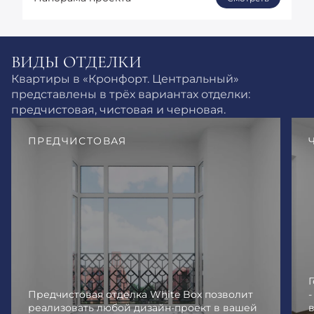
ВИДЫ ОТДЕЛКИ
Квартиры в «Кронфорт. Центральный»
представлены в трёх вариантах отделки:
предчистовая, чистовая и черновая.
ПРЕДЧИСТОВАЯ
Предчистовая отделка White Box позволит
реализовать любой дизайн-проект в вашей