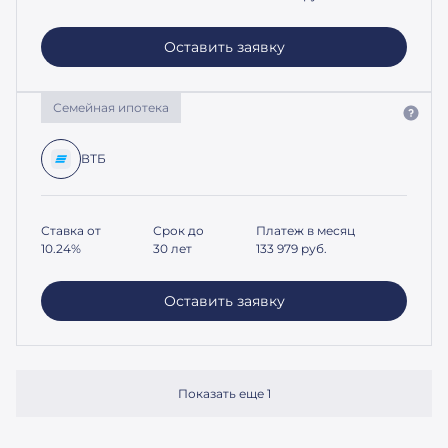
Оставить заявку
Семейная ипотека
ВТБ
Ставка от
Срок до
Платеж в месяц
10.24%
30 лет
133 979
руб.
Оставить заявку
Показать еще 1