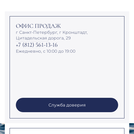
ОФИС ПРОДАЖ
г Санкт-Петербург, г Кронштадт,
Цитадельская дорога, 29
+7 (812) 561-13-16
Ежедневно, с 10:00 до 19:00
Служба доверия