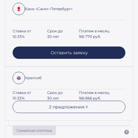
Банк «Санкт-Петербург»
Ставка от
Срок до
Платеж в месяц
10.33%
30 лет
165 770
руб.
Оставить заявку
Уралсиб
Ставка от
Срок до
Платеж в месяц
10.33%
30 лет
166 866
руб.
2 предложения
Семейная ипотека